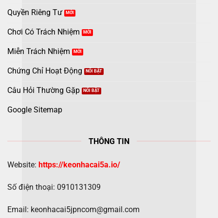
nguồn rời rạc khác.
Điểm đặc biệt là kết quả
Quyền Riêng Tư
luôn được lưu trữ trong thời gian dài, dễ
Chơi Có Trách Nhiệm
dàng truy vấn lại bất kỳ lúc nào cần thiết.
Bet thủ có thể đối chiếu số liệu giữa nhiều
Miễn Trách Nhiệm
trận để đánh giá xu hướng phong độ của
từng đội.
Chứng Chỉ Hoạt Động
Câu Hỏi Thường Gặp
Google Sitemap
THÔNG TIN
Website:
https://keonhacai5a.io/
Cập nhật kết quả bóng đá nhanh nhất tại Kèo
Nhà Cái
Số điện thoại: 0910131309
Email:
keonhacai5jpncom@gmail.com
BXH bóng đá