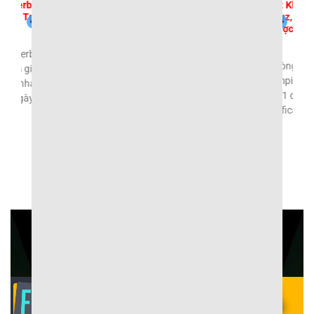
Barcelona, 01h45
Ngày 31/07: Khải
ên
Ngày 01/08: Độc Chiêu
Huyền Tại Luz, Đại
Hiện tại, lượng truy cập hàng tháng đã vượt
Hansi Flick Ra Mắt
Bàng Lật Ngược Thế
Cờ
mốc 1,2 triệu, phản ánh rõ rệt về mức độ phổ
y
Birmingham City vs
biến. Con số này dự kiến tiếp tục tăng mạnh
Trận lượt về vòng loại
ữa
Barcelona vào lúc
trong năm 2026 nhờ việc mở rộng dữ liệu đa
thứ hai Champions
am
01h45 ngày
quốc gia.
League cúp C1 châu
.
01/08/2026 đang hâm
Âu giữa Benfica...
nóng bầu không khí...
Tổng hợp các danh mục có tại
chuyên trang Kèo Nhà Cái
Người dùng thường mong muốn tìm toàn bộ
dữ liệu tại một nơi thay vì phải di chuyển
qua nhiều kênh khác nhau. Chính vì thế,
Kèo
Nhà Cái
đã xây dựng hệ thống danh mục
riêng biệt, mỗi phần đáp ứng một nhu cầu
cụ thể. Nội dung sau sẽ giới thiệu chi tiết
từng danh mục nổi bật để bạn dễ hình dung
hơn.