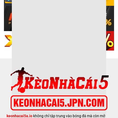
Tổng hợp chuyên mục nổi bật trên Kèo Nhà
Cái
Live score
Tính năng Live score của
Kèo Nhà Cái
mang
đến thông tin theo thời gian thực, hiển thị
trực tiếp diễn biến quan trọng của từng trận
đấu đang diễn ra. Người theo dõi không chỉ
biết tỷ số mà còn xem được thẻ phạt, số lần
dứt điểm cùng tình huống nguy hiểm. Đây là
công cụ quan trọng để fan hâm mộ cảm
keonhacai5a.io
không chỉ tập trung vào bóng đá mà còn mở