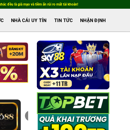
ác đều là giả mạo và tiềm ẩn rủi ro mất tài khoản!
ỢC
NHÀ CÁI UY TÍN
TIN TỨC
NHẬN ĐỊNH