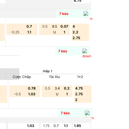
4.75
g loại
giúp
7
kèo
ác hơn
0.7
0.5
8.5
0.07
4
-0.25
1.1
U
1
2.2
ái
2.75
7
kèo
trang
 vận
Hiệp 1
ạt
Cược Chấp
Tài Xỉu
1x2
 dài
0.78
0.5
3.4
0.2
4.75
-0.5
1.03
U
1
2.75
2
7
kèo
1.03
1.75
0.7
1.1
1.95