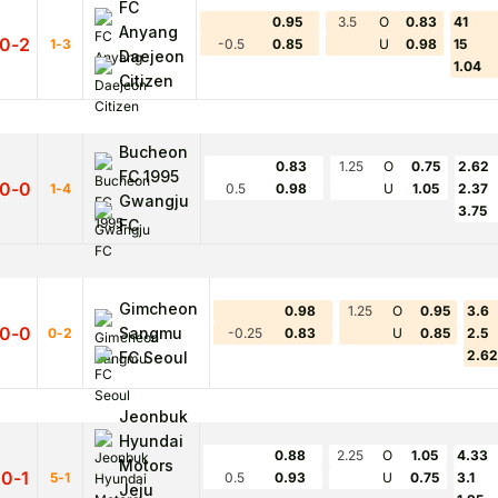
FC
0.95
3.5
O
0.83
41
Anyang
0
-
2
-0.5
0.85
U
0.98
15
1
-
3
Daejeon
1.04
Citizen
Bucheon
0.83
1.25
O
0.75
2.62
FC 1995
0
-
0
0.5
0.98
U
1.05
2.37
1
-
4
Gwangju
3.75
FC
Gimcheon
0.98
1.25
O
0.95
3.6
0
-
0
Sangmu
-0.25
0.83
U
0.85
2.5
0
-
2
2.6
FC Seoul
Jeonbuk
Hyundai
hà Cái
bao gồm nhiều loại tỷ lệ cược khác nhau như kèo châu Á
0.88
2.25
O
1.05
4.33
Motors
u, kèo tài xỉu, kèo phạt góc hay kèo thẻ phạt, được thiết lập dựa
0
-
1
0.5
0.93
U
0.75
3.1
5
-
1
Jeju