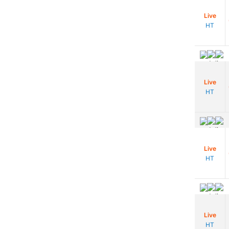
Live
HT
Live
HT
Live
HT
Kèo N
Live
châu Â
HT