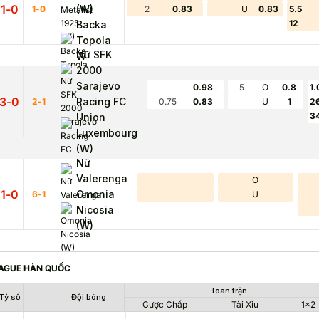
1
-
0
(W)
2
0.83
U
0.83
5.5
1
-
0
12
Backa
Topola
Nữ SFK
W
2000
Sarajevo
0.98
5
O
0.8
1.
3
-
0
Racing FC
0.75
0.83
U
1
2
2
-
1
3
Union
Luxembourg
(W)
Nữ
Valerenga
O
1
-
0
Omonia
U
6
-
1
Nicosia
(W)
AGUE HÀN QUỐC
Toàn trận
Tỷ số
Đội bóng
Cược Chấp
Tài Xỉu
1x2