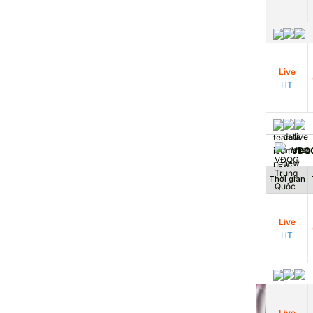
dữ liệ
kèo, c
người 
trước 
Live
Giớ
HT
202
Ra đờ
VĐQ
thông 
hành ổ
Thời gian
động. 
của hà
Live
HT
THỦ T
Live