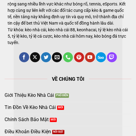
rộng sang nhiều lĩnh vực khác như bóng rổ, tennis, eSports. Kết
nhận rõ nhịp độ trận thay vì phải chờ tổng
hợp cùng sự liên kết với các đối tác cung cấp kèo & game quốc
hợp sau.
tế, nền tảng này khẳng định uy tín và quy mô, trở thành địa chỉ
tin cậy để bet thủ Việt Nam và quốc tế đồng hành lâu dài.
Ngoài ra, Live score trên
Kèo Nhà Cái
hoạt
Từ khóa: kèo nhà cái, kèo nhà cái 88, keonhacai, tỷ lệ kèo nhà cái
động liên tục, đồng bộ dữ liệu với hệ thống
5, tỷ lệ kèo, tỷ lệ cá cược, kèo nhà cái hôm nay, kèo bóng đá trực
quốc tế như Opta và Sportradar. Điều này
tuyến.
giúp đảm bảo mức độ chính xác cao, tránh
tình trạng chậm trễ hoặc sai sót so với diễn
biến thực tế. Từ đó, bạn dễ dàng đưa ra
nhận định nhanh chóng hơn.
VỀ CHÚNG TÔI
Kết quả
Giới Thiệu Kèo Nhà Cái
Danh mục kết quả cho phép xem lại toàn bộ
tỷ số những trận đã kết thúc, đầy đủ từ giải
Tin Đồn Về Kèo Nhà Cái
hàng đầu đến sân chơi khu vực. Ngoài tỷ số,
dữ liệu còn bao gồm số lần sút, kiểm soát
Chính Sách Bảo Mật
bóng cùng thẻ phạt để phân tích chi tiết hơn.
Điều Khoản Điều Kiện
Nhờ đó, người dùng không cần tìm ở nhiều