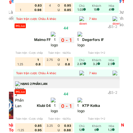
Tiền Hiệu Quả
Hay Đếm Tiền Đã Tay
0.83
4
O
0.95
Chủ
Khách
Hòa
1.03
15
41
1
0.98
U
0.85
à
Kèo trên kèo dưới là
Kèo Rung là gì? Được
ến
một thuật ngữ trong
biết là một loại hình dự
Toàn trận cược Châu Á khác
7
kèo
cá cược bóng đá quen
đoán khá độc đáo...
Live
5
-
2
44
'
Cái nhìn khái quát về chuyên trang Kèo Nhà
thuộc...
Cái
0
-
1
Malmo FF
Degerfors IF
Toàn trận -Cược chấp
Toàn trận- -tài/Xỉu
Toàn trận-1x2
Không dừng lại ở việc cập nhật dữ liệu,
1
2.75
O
1
Chủ
Khách
Hòa
chuyên trang còn định hình sứ mệnh mang
2.87
3.2
2.5
1.25
0.8
U
0.8
đến đến trải nghiệm phân tích bóng đá minh
Toàn trận cược Châu Á khác
7
kèo
NHẬN ĐỊNH KÈO BÓNG ĐÁ
bạch. Đội ngũ chuyên gia giàu kinh nghiệm
HẠNG 2 PHẦN LAN
cung cấp nhiều góc nhìn chiến thuật, giúp
bet thủ dễ dàng đánh giá tình hình. Nhờ vậy,
Live
5
-
2
44
'
website tạo nên cầu nối giữa niềm đam mê
0
-
1
Klubi 04
KTP Kotka
bóng đá và nhu cầu tìm hiểu thực tiễn.
Bên
cạnh đó, hệ thống vận hành dưới giấy phép
Toàn trận -Cược chấp
Toàn trận- -tài/Xỉu
Toàn trận-1x2
quốc tế hợp pháp, đảm bảo tính minh bạch
 Vs
Nhận Định
Nhận Định Benfica Vs
0.85
3.25
O
0.93
Chủ
Khách
Hòa
lẫn uy tín toàn diện.
5
Birmingham City Vs
St. Gallen, 02h00
12
6
1.2
-1.25
0.95
U
0.88