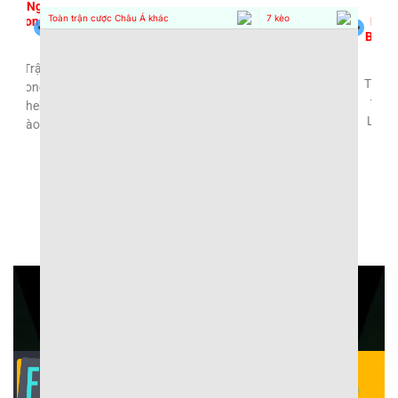
y
Barcelona, 01h45
Ngày 31/07: Khải
Toàn trận cược Châu Á khác
7
kèo
rên
Ngày 01/08: Độc Chiêu
Huyền Tại Luz, Đại
Hiện tại, lượng truy cập hàng tháng đã vượt
Hansi Flick Ra Mắt
Bàng Lật Ngược Thế
Cờ
mốc 1,2 triệu, phản ánh rõ rệt về mức độ phổ
by
Birmingham City vs
biến. Con số này dự kiến tiếp tục tăng mạnh
Trận lượt về vòng loại
iữa
Barcelona vào lúc
trong năm 2026 nhờ việc mở rộng dữ liệu đa
thứ hai Champions
ham
01h45 ngày
quốc gia.
League cúp C1 châu
...
01/08/2026 đang hâm
Âu giữa Benfica...
nóng bầu không khí...
Tổng hợp các danh mục có tại
chuyên trang Kèo Nhà Cái
Người dùng thường mong muốn tìm toàn bộ
dữ liệu tại một nơi thay vì phải di chuyển
qua nhiều kênh khác nhau. Chính vì thế,
Kèo
Nhà Cái
đã xây dựng hệ thống danh mục
riêng biệt, mỗi phần đáp ứng một nhu cầu
cụ thể. Nội dung sau sẽ giới thiệu chi tiết
từng danh mục nổi bật để bạn dễ hình dung
hơn.