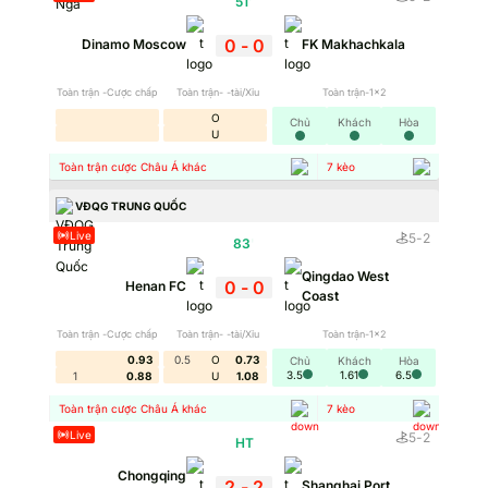
51
'
0
-
0
Dinamo Moscow
FK Makhachkala
Toàn trận -Cược chấp
Toàn trận- -tài/Xỉu
Toàn trận-1x2
O
Chủ
Khách
Hòa
U
Toàn trận cược Châu Á khác
7
kèo
VĐQG TRUNG QUỐC
Live
5
-
2
83
'
Qingdao West
0
-
0
Henan FC
Coast
Toàn trận -Cược chấp
Toàn trận- -tài/Xỉu
Toàn trận-1x2
0.93
0.5
O
0.73
Chủ
Khách
Hòa
3.5
1.61
6.5
1
0.88
U
1.08
Toàn trận cược Châu Á khác
7
kèo
Live
5
-
2
HT
Chongqing
2
-
2
Shanghai Port