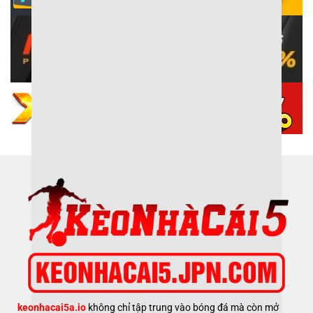
Tổng hợp chuyên mục nổi bật trên Kèo Nhà
Cái
Live score
Tính năng Live score của
Kèo Nhà Cái
mang
đến thông tin theo thời gian thực, hiển thị
trực tiếp diễn biến quan trọng của từng trận
đấu đang diễn ra. Người theo dõi không chỉ
biết tỷ số mà còn xem được thẻ phạt, số lần
dứt điểm cùng tình huống nguy hiểm. Đây là
công cụ quan trọng để fan hâm mộ cảm
keonhacai5a.io
không chỉ tập trung vào bóng đá mà còn mở