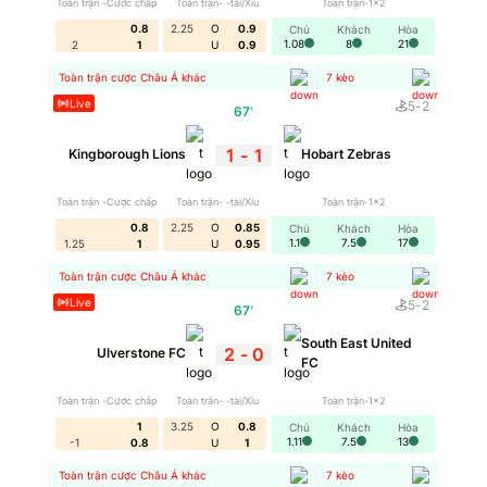
Toàn trận -Cược chấp
Toàn trận- -tài/Xỉu
Toàn trận-1x2
0.8
2.25
O
0.9
Chủ
Khách
Hòa
1.08
8
21
2
1
U
0.9
Toàn trận cược Châu Á khác
7
kèo
Live
5
-
2
67
'
1
-
1
Kingborough Lions
Hobart Zebras
Toàn trận -Cược chấp
Toàn trận- -tài/Xỉu
Toàn trận-1x2
0.8
2.25
O
0.85
Chủ
Khách
Hòa
1.1
7.5
17
1.25
1
U
0.95
Toàn trận cược Châu Á khác
7
kèo
Live
5
-
2
67
'
Kèo Nhà Cái
bao gồm nhiều loại tỷ lệ cược
South East United
2
-
0
Ulverstone FC
FC
khác nhau như kèo châu Á, kèo châu Âu, kèo
tài xỉu, kèo phạt góc hay kèo thẻ phạt, được
Toàn trận -Cược chấp
Toàn trận- -tài/Xỉu
Toàn trận-1x2
thiết lập dựa trên dữ liệu và diễn biến thực tế
1
3.25
O
0.8
Chủ
Khách
Hòa
1.11
7.5
13
-1
0.8
U
1
của từng trận đấu. Việc hiểu rõ ý nghĩa từng
loại kèo, cách đọc tỷ lệ và những yếu tố ảnh
Toàn trận cược Châu Á khác
7
kèo